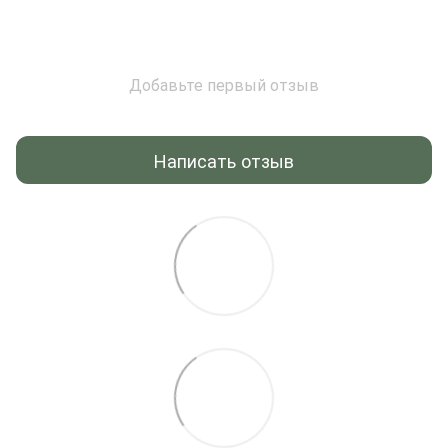
Добавьте первый отзыв
Написать отзыв