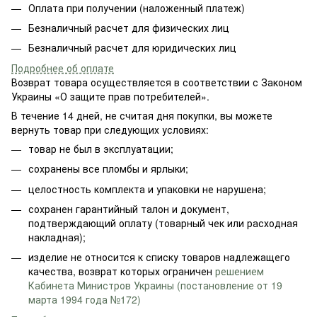
Оплата при получении (наложенный платеж)
Безналичный расчет для физических лиц
Безналичный расчет для юридических лиц
Подробнее об оплате
Возврат товара осуществляется в соответствии с Законом
Украины «О защите прав потребителей».
В течение 14 дней, не считая дня покупки, вы можете
вернуть товар при следующих условиях:
товар не был в эксплуатации;
сохранены все пломбы и ярлыки;
целостность комплекта и упаковки не нарушена;
сохранен гарантийный талон и документ,
подтверждающий оплату (товарный чек или расходная
накладная);
изделие не относится к списку товаров надлежащего
качества, возврат которых ограничен
решением
Кабинета Министров Украины (постановление от 19
марта 1994 года №172)