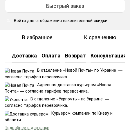
Быстрый заказ
Войти
для отображения накопительной скидки
%
В избранное
К сравнению
Доставка
Оплата
Возврат
Консультация
В отделение «Новой Почты» по Украине —
согласно тарифов перевозчика.
Адресная доставка курьером «Новая
Почта» — согласно тарифов перевозчика.
В отделение «Укрпочты» по Украине —
согласно тарифов перевозчика.
Курьером компании по Киеву и
области.
Подробнее о доставке