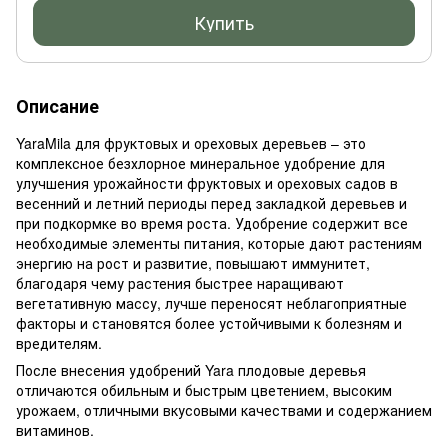
Купить
Описание
YaraMila для фруктовых и ореховых деревьев – это
комплексное безхлорное минеральное удобрение для
улучшения урожайности фруктовых и ореховых садов в
весенний и летний периоды перед закладкой деревьев и
при подкормке во время роста. Удобрение содержит все
необходимые элементы питания, которые дают растениям
энергию на рост и развитие, повышают иммунитет,
благодаря чему растения быстрее наращивают
вегетативную массу, лучше переносят неблагоприятные
факторы и становятся более устойчивыми к болезням и
вредителям.
После внесения удобрений Yara плодовые деревья
отличаются обильным и быстрым цветением, высоким
урожаем, отличными вкусовыми качествами и содержанием
витаминов.