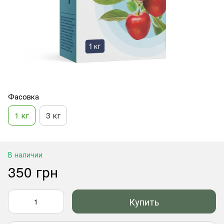
Фасовка
1 кг
3 кг
В наличии
350 грн
Купить