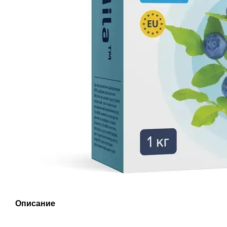
Описание