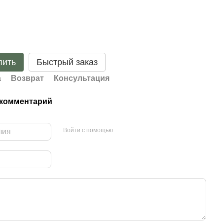
пить
Быстрый заказ
а
Возврат
Консультация
 комментарий
Войти с помощью