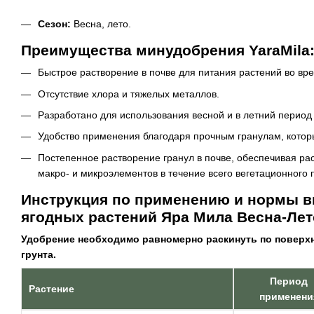
Сезон:
Весна, лето.
Преимущества минудобрения YaraMila
Быстрое растворение в почве для питания растений во вре
Отсутствие хлора и тяжелых металлов.
Разработано для использования весной и в летний период
Удобство применения благодаря прочным гранулам, котор
Постепенное растворение гранул в почве, обеспечивая р
макро- и микроэлементов в течение всего вегетационного 
Инструкция по применению и нормы в
ягодных растений Яра Мила Весна-Лет
Удобрение необходимо равномерно раскинуть по поверхн
грунта.
Период
Растение
применени