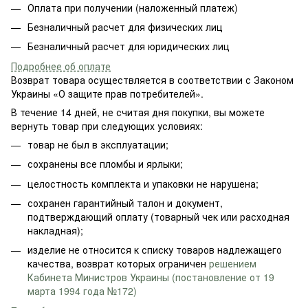
Оплата при получении (наложенный платеж)
Безналичный расчет для физических лиц
Безналичный расчет для юридических лиц
Подробнее об оплате
Возврат товара осуществляется в соответствии с Законом
Украины «О защите прав потребителей».
В течение 14 дней, не считая дня покупки, вы можете
вернуть товар при следующих условиях:
товар не был в эксплуатации;
сохранены все пломбы и ярлыки;
целостность комплекта и упаковки не нарушена;
сохранен гарантийный талон и документ,
подтверждающий оплату (товарный чек или расходная
накладная);
изделие не относится к списку товаров надлежащего
качества, возврат которых ограничен
решением
Кабинета Министров Украины (постановление от 19
марта 1994 года №172)