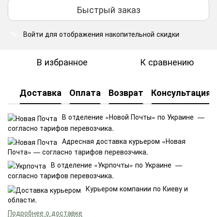
Быстрый заказ
Войти
для отображения накопительной скидки
%
В избранное
К сравнению
Доставка
Оплата
Возврат
Консультация
В отделение «Новой Почты» по Украине —
согласно тарифов перевозчика.
Адресная доставка курьером «Новая
Почта» — согласно тарифов перевозчика.
В отделение «Укрпочты» по Украине —
согласно тарифов перевозчика.
Курьером компании по Киеву и
области.
Подробнее о доставке