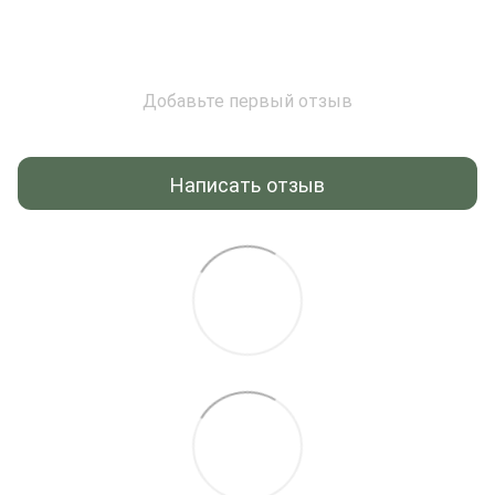
Добавьте первый отзыв
Написать отзыв