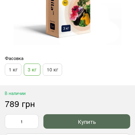
Фасовка
1 кг
3 кг
10 кг
В наличии
789 грн
Купить