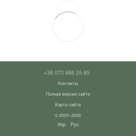
+38 073 888 25 85
Контакты
Полная версия сайта
Карта сайта
© 2023–2026
Укр
Рус