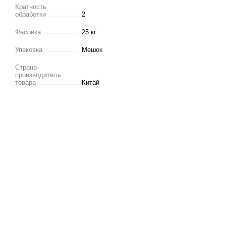
Кратность
обработки
2
Фасовка
25 кг
Упаковка
Мешок
Страна-
производитель
товара
Китай