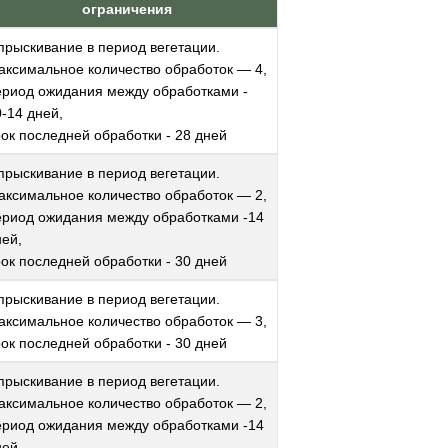
ограничения
прыскивание в период вегетации.
аксимальное количество обработок — 4,
ериод ожидания между обработками -
-14 дней,
рок последней обработки - 28 дней
прыскивание в период вегетации.
аксимальное количество обработок — 2,
ериод ожидания между обработками -14
ней,
рок последней обработки - 30 дней
прыскивание в период вегетации.
аксимальное количество обработок — 3,
рок последней обработки - 30 дней
прыскивание в период вегетации.
аксимальное количество обработок — 2,
ериод ожидания между обработками -14
ней,