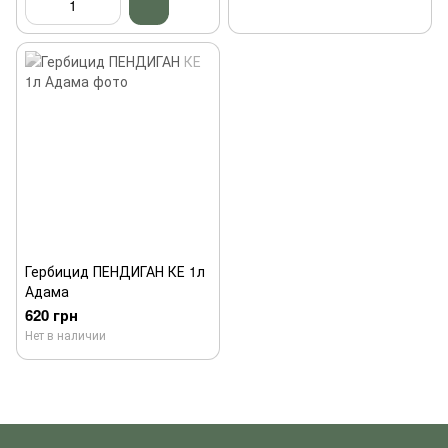
Гербицид ПЕНДИГАН КЕ 1л
Адама
620 грн
Нет в наличии