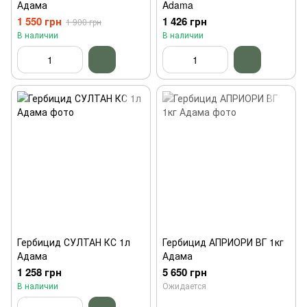
Адама
Adama
1 550 грн
1 426 грн
1 900 грн
В наличии
В наличии
Гербицид СУЛТАН КС 1л
Гербицид АПРИОРИ ВГ 1кг
Адама
Адама
1 258 грн
5 650 грн
В наличии
Ожидается