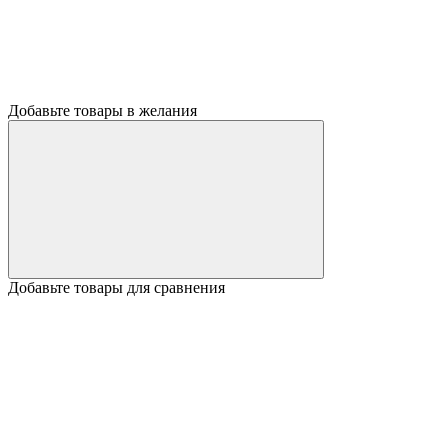
Добавьте товары в желания
Добавьте товары для сравнения