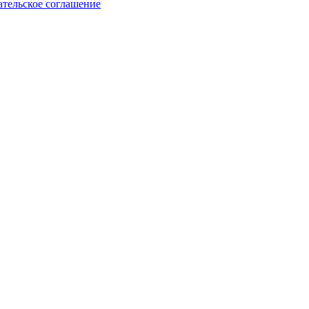
ательское соглашение