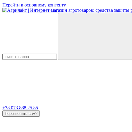
Перейти к основному контенту
+38 073 888 25 85
Перезвонить вам?