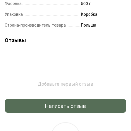
Фасовка
500 г
Упаковка
Коробка
Страна-производитель товара
Польша
Отзывы
Добавьте первый отзыв
Написать отзыв