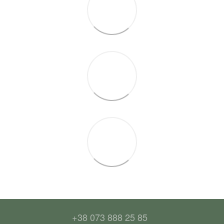
+38 073 888 25 85