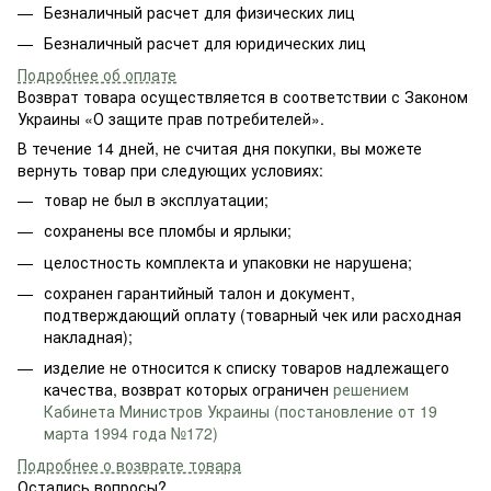
Безналичный расчет для физических лиц
Безналичный расчет для юридических лиц
Подробнее об оплате
Возврат товара осуществляется в соответствии с Законом
Украины «О защите прав потребителей».
В течение 14 дней, не считая дня покупки, вы можете
вернуть товар при следующих условиях:
товар не был в эксплуатации;
сохранены все пломбы и ярлыки;
целостность комплекта и упаковки не нарушена;
сохранен гарантийный талон и документ,
подтверждающий оплату (товарный чек или расходная
накладная);
изделие не относится к списку товаров надлежащего
качества, возврат которых ограничен
решением
Кабинета Министров Украины (постановление от 19
марта 1994 года №172)
Подробнее о возврате товара
Остались вопросы?