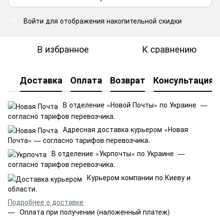
Войти
для отображения накопительной скидки
%
В избранное
К сравнению
Доставка
Оплата
Возврат
Консультация
В отделение «Новой Почты» по Украине —
согласно тарифов перевозчика.
Адресная доставка курьером «Новая
Почта» — согласно тарифов перевозчика.
В отделение «Укрпочты» по Украине —
согласно тарифов перевозчика.
Курьером компании по Киеву и
области.
Подробнее о доставке
Оплата при получении (наложенный платеж)