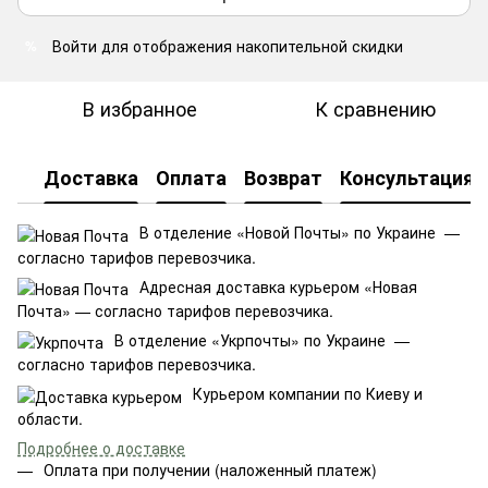
Войти
для отображения накопительной скидки
%
В избранное
К сравнению
Доставка
Оплата
Возврат
Консультация
В отделение «Новой Почты» по Украине —
согласно тарифов перевозчика.
Адресная доставка курьером «Новая
Почта» — согласно тарифов перевозчика.
В отделение «Укрпочты» по Украине —
согласно тарифов перевозчика.
Курьером компании по Киеву и
области.
Подробнее о доставке
Оплата при получении (наложенный платеж)