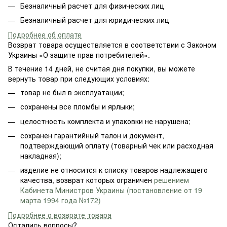
Безналичный расчет для физических лиц
Безналичный расчет для юридических лиц
Подробнее об оплате
Возврат товара осуществляется в соответствии с Законом
Украины «О защите прав потребителей».
В течение 14 дней, не считая дня покупки, вы можете
вернуть товар при следующих условиях:
товар не был в эксплуатации;
сохранены все пломбы и ярлыки;
целостность комплекта и упаковки не нарушена;
сохранен гарантийный талон и документ,
подтверждающий оплату (товарный чек или расходная
накладная);
изделие не относится к списку товаров надлежащего
качества, возврат которых ограничен
решением
Кабинета Министров Украины (постановление от 19
марта 1994 года №172)
Подробнее о возврате товара
Остались вопросы?