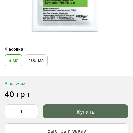
Фасовка
6 мл
100 мл
В наличии
40 грн
Купить
Быстрый заказ