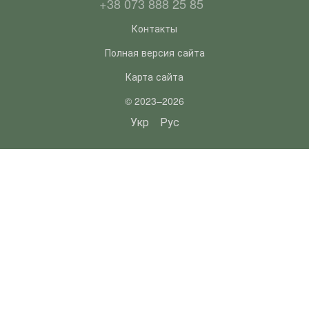
+38 073 888 25 85
Контакты
Полная версия сайта
Карта сайта
© 2023–2026
Укр
Рус