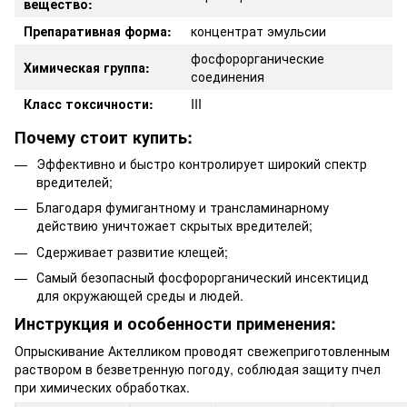
вещество:
Препаративная форма:
концентрат эмульсии
фосфорорганические
Химическая группа:
соединения
Класс токсичности:
III
Почему стоит купить:
Эффективно и быстро контролирует широкий спектр
вредителей;
Благодаря фумигантному и трансламинарному
действию уничтожает скрытых вредителей;
Сдерживает развитие клещей;
Самый безопасный фосфорорганический инсектицид
для окружающей среды и людей.
Инструкция и особенности применения:
Опрыскивание Актелликом проводят свежеприготовленным
раствором в безветренную погоду, соблюдая защиту пчел
при химических обработках.