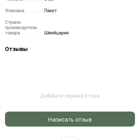
Упаковка
Пакет
Страна-
производитель
товара
Швейцария
Отзывы
Добавьте первый отзыв
Написать отзыв