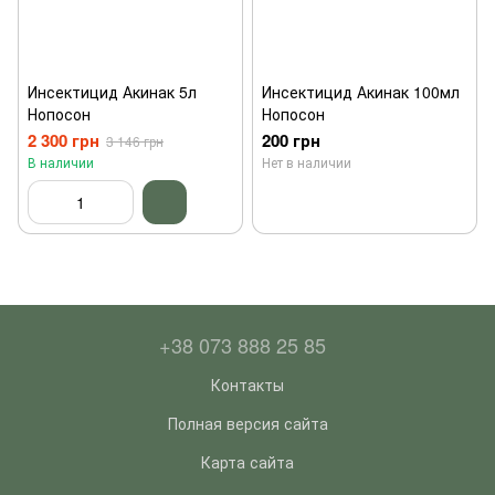
Инсектицид Акинак 5л
Инсектицид Акинак 100мл
Нопосон
Нопосон
2 300 грн
200 грн
3 146 грн
В наличии
Нет в наличии
+38 073 888 25 85
Контакты
Полная версия сайта
Карта сайта