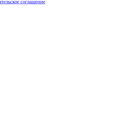
ательское соглашение