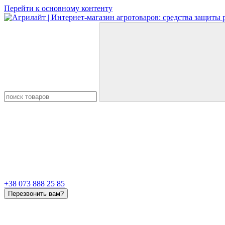
Перейти к основному контенту
+38 073 888 25 85
Перезвонить вам?