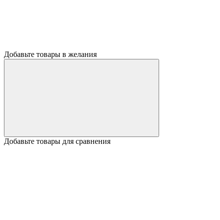
Добавьте товары в желания
Добавьте товары для сравнения