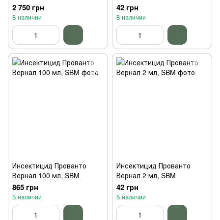
2 750 грн
42 грн
В наличии
В наличии
Инсектицид Прованто
Инсектицид Прованто
Вернал 100 мл, SBM
Вернал 2 мл, SBM
865 грн
42 грн
В наличии
В наличии