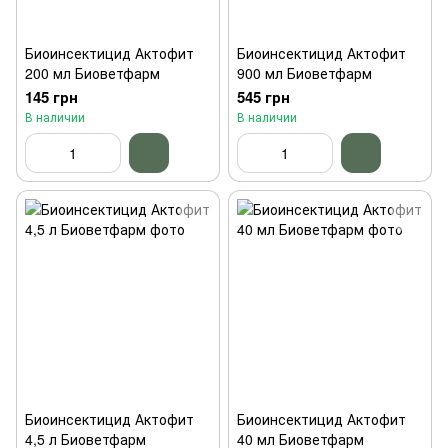
Биоинсектицид Актофит
Биоинсектицид Актофит
200 мл Биоветфарм
900 мл Биоветфарм
145 грн
545 грн
В наличии
В наличии
Биоинсектицид Актофит
Биоинсектицид Актофит
4,5 л Биоветфарм
40 мл Биоветфарм