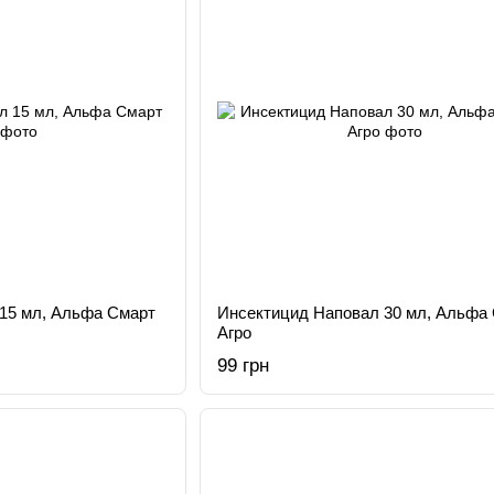
15 мл, Альфа Смарт
Инсектицид Наповал 30 мл, Альфа
Агро
99 грн