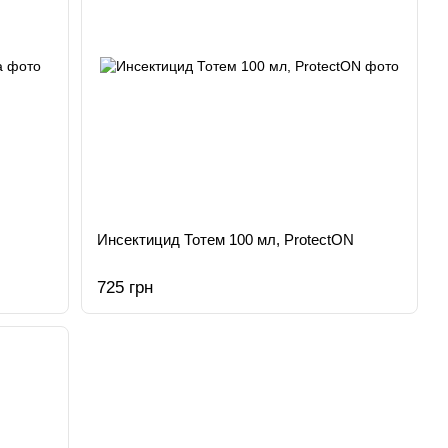
Инсектицид Тотем 100 мл, ProtectON
725 грн