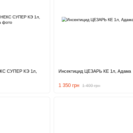
КС СУПЕР КЭ 1л,
Инсектицид ЦЕЗАРЬ КЕ 1л, Адама
1 350 грн
1 400 грн