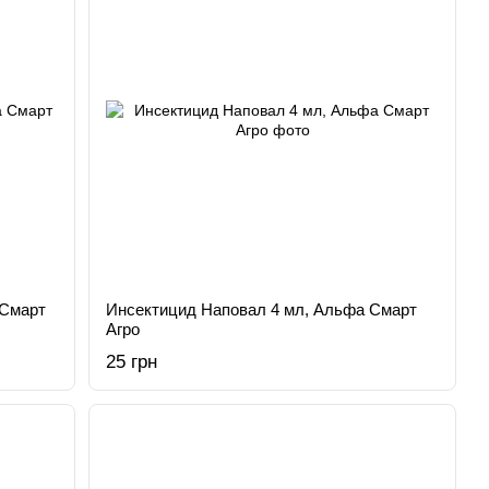
 Смарт
Инсектицид Наповал 4 мл, Альфа Смарт
Агро
25 грн