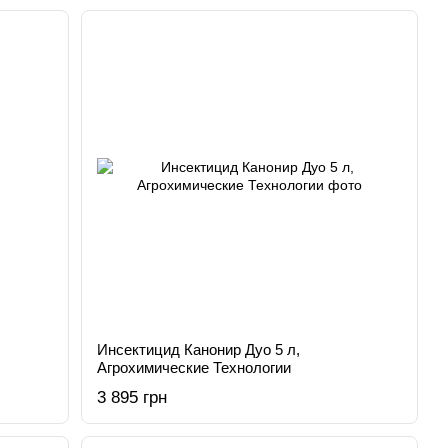
Инсектицид Канонир Дуо 5 л,
Агрохимические Технологии
3 895 грн