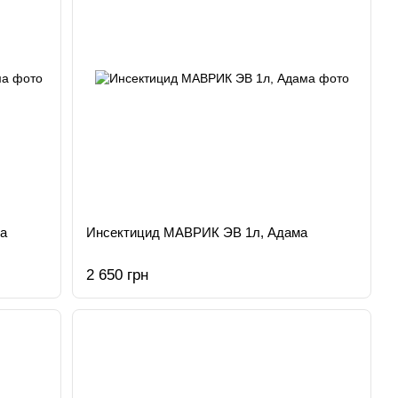
а
Инсектицид МАВРИК ЭВ 1л, Адама
2 650 грн