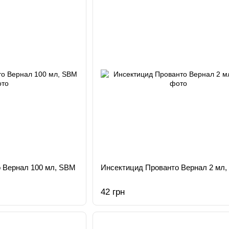
 Вернал 100 мл, SBM
Инсектицид Прованто Вернал 2 мл
42 грн