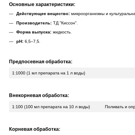
Основные характеристики:
Действующее вещество:
микроорганизмы и культуральна
Производитель:
ТД "Киссон".
Форма выпуска:
жидкость.
pH:
6,5–7,5.
Предпосевная обработка:
1:1000 (1 мл препарата на 1 л воды)
Внекорневая обработка:
1:100 (100 мл препарата на 10 л воды)
Поливать и опр
Корневая обработка: