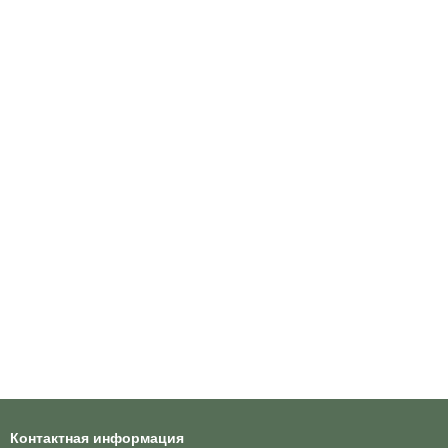
Контактная информация