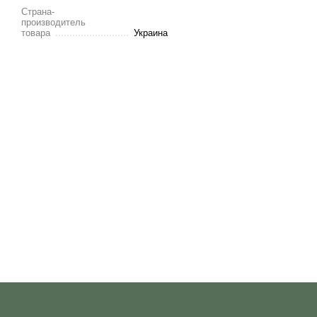
Страна-
производитель
товара
Украина