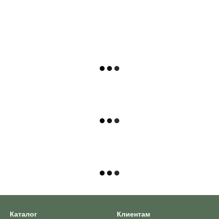
Каталог
Клиентам