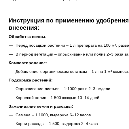
Инструкция по применению удобрения
внесения:
Обработка почвы:
Перед посадкой растений – 1 л препарата на 100 м², разве
В период вегетации – опрыскивание или полив 2–3 раза за 
Компостирование:
Добавление к органическим остаткам – 1 л на 1 м³ компост
Подкормка растений:
Опрыскивание листьев – 1:1000 раз в 2–3 недели.
Корневой полив – 1:500 каждые 10–14 дней.
Замачивание семян и рассады:
Семена – 1:1000, выдержка 6–12 часов.
Корни рассады – 1:500, выдержка 2–4 часа.