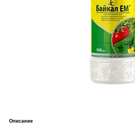
Описание