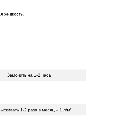
я жидкость.
Замочить на 1-2 часа
ыскивать 1-2 раза в месяц – 1 л/м²