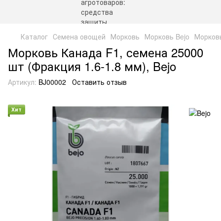
Каталог
Семена овощей
Морковь
Морковь Bejo
Морковь
Морковь Канада F1, семена 25000
шт (Фракция 1.6-1.8 мм), Bejo
Артикул:
BJ00002
Оставить отзыв
Хит