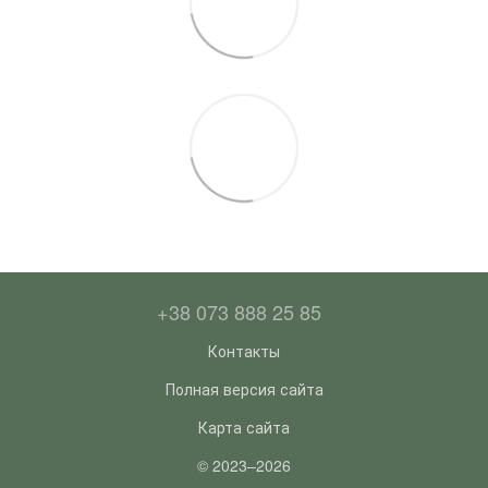
+38 073 888 25 85
Контакты
Полная версия сайта
Карта сайта
© 2023–2026