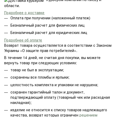
области.
Подробнее о доставке
Оплата при получении (наложенный платеж)
Безналичный расчет для физических лиц
Безналичный расчет для юридических лиц
Подробнее об оплате
Возврат товара осуществляется в соответствии с Законом
Украины «О защите прав потребителей».
В течение 14 дней, не считая дня покупки, вы можете
вернуть товар при следующих условиях:
товар не был в эксплуатации;
сохранены все пломбы и ярлыки;
целостность комплекта и упаковки не нарушена;
сохранен гарантийный талон и документ,
подтверждающий оплату (товарный чек или расходная
накладная);
изделие не относится к списку товаров надлежащего
качества, возврат которых ограничен
решением