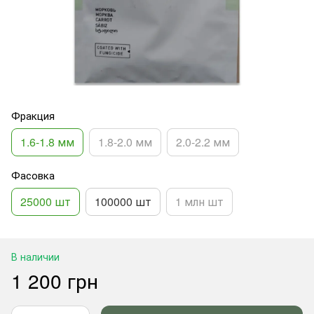
Фракция
1.6-1.8 мм
1.8-2.0 мм
2.0-2.2 мм
Фасовка
25000 шт
100000 шт
1 млн шт
В наличии
1 200 грн