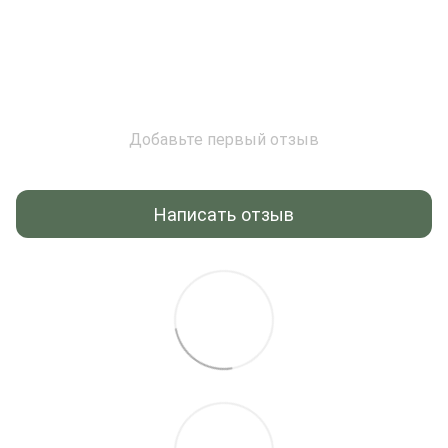
Добавьте первый отзыв
Написать отзыв