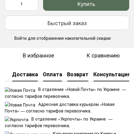
Купить
Быстрый заказ
Войти
для отображения накопительной скидки
%
В избранное
К сравнению
Доставка
Оплата
Возврат
Консультация
В отделение «Новой Почты» по Украине —
согласно тарифов перевозчика.
Адресная доставка курьером «Новая
Почта» — согласно тарифов перевозчика.
В отделение «Укрпочты» по Украине —
согласно тарифов перевозчика.
Курьером компании по Киеву и