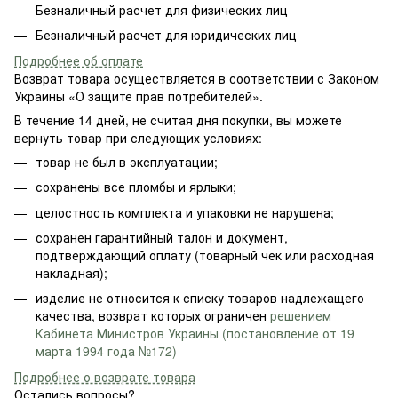
Безналичный расчет для физических лиц
Безналичный расчет для юридических лиц
Подробнее об оплате
Возврат товара осуществляется в соответствии с Законом
Украины «О защите прав потребителей».
В течение 14 дней, не считая дня покупки, вы можете
вернуть товар при следующих условиях:
товар не был в эксплуатации;
сохранены все пломбы и ярлыки;
целостность комплекта и упаковки не нарушена;
сохранен гарантийный талон и документ,
подтверждающий оплату (товарный чек или расходная
накладная);
изделие не относится к списку товаров надлежащего
качества, возврат которых ограничен
решением
Кабинета Министров Украины (постановление от 19
марта 1994 года №172)
Подробнее о возврате товара
Остались вопросы?