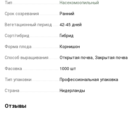
Тип
Насекомоопильный
Срок созревания
Ранний
Вегетационный период
42-45 дней
Сорт/гибрид
Гибрид
Форма плода
Корнишон
Способ выращивания
Открытая почва, Закрытая почва
Фасовка
1000 шт
Тип упаковки
Профессиональная упаковка
Страна
Нидерланды
Отзывы