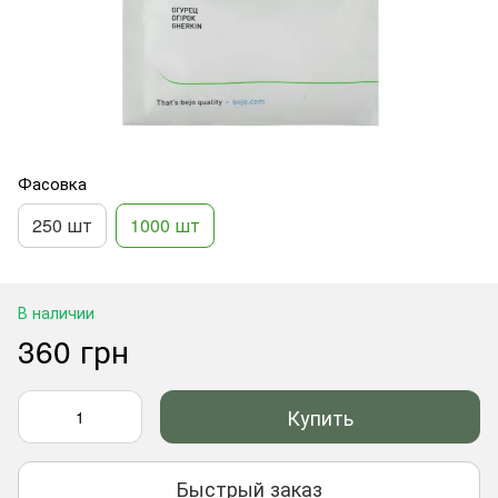
Фасовка
250 шт
1000 шт
В наличии
360 грн
Купить
Быстрый заказ