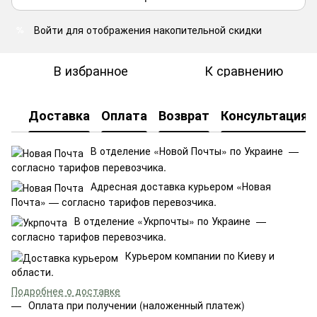
Войти
для отображения накопительной скидки
%
В избранное
К сравнению
Доставка
Оплата
Возврат
Консультация
В отделение «Новой Почты» по Украине —
согласно тарифов перевозчика.
Адресная доставка курьером «Новая
Почта» — согласно тарифов перевозчика.
В отделение «Укрпочты» по Украине —
согласно тарифов перевозчика.
Курьером компании по Киеву и
области.
Подробнее о доставке
Оплата при получении (наложенный платеж)