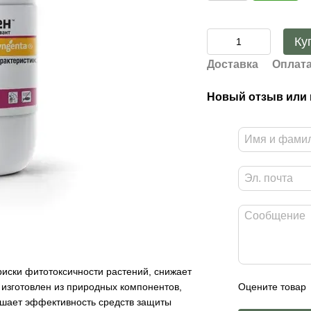
Ку
Доставка
Оплат
Новый отзыв или
иски фитотоксичности растений, снижает
Оцените товар
изготовлен из природных компонентов,
ышает эффективность средств защиты