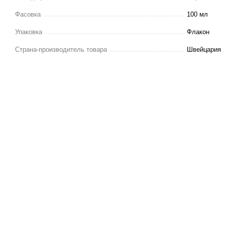
Фасовка
100 мл
Упаковка
Флакон
Страна-производитель товара
Швейцария