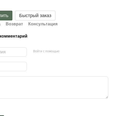
пить
Быстрый заказ
а
Возврат
Консультация
 комментарий
Войти с помощью