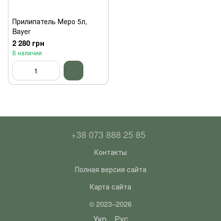
Прилипатель Меро 5л,
Bayer
2 280 грн
В наличии
+38 073 888 25 85
Контакты
Полная версия сайта
Карта сайта
© 2023–2026
Укр
Рус