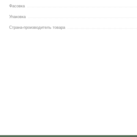
Фасовка
Упаковка
Страна-производитель товара