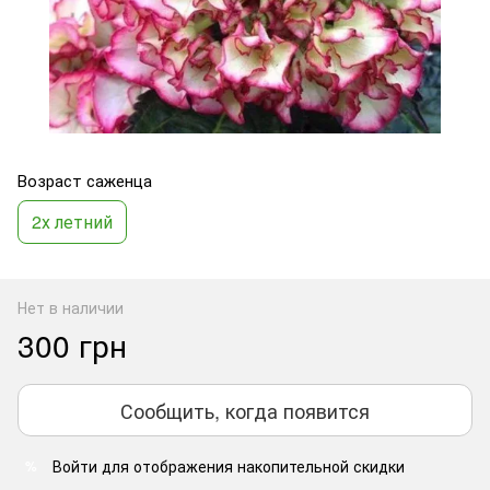
Возраст саженца
2х летний
Нет в наличии
300 грн
Сообщить, когда появится
Войти
для отображения накопительной скидки
%