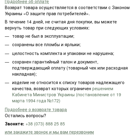
Подробнее об оплате
Возврат товара осуществляется в соответствии с Законом
Украины «О защите прав потребителей».
В течение 14 дней, не считая дня покупки, вы можете
вернуть товар при следующих условиях:
товар не был в эксплуатации;
сохранены все пломбы и ярлыки;
целостность комплекта и упаковки не нарушена;
сохранен гарантийный талон и документ,
подтверждающий оплату (товарный чек или расходная
накладная);
изделие не относится к списку товаров надлежащего
качества, возврат которых ограничен
решением
Кабинета Министров Украины (постановление от 19
марта 1994 года №172)
Подробнее о возврате товара
Остались вопросы?
Звоните:
+38 (073) 888 25 85
или закажите звонок и мы вам перезвоним