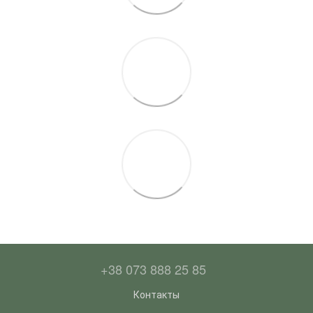
+38 073 888 25 85
Контакты