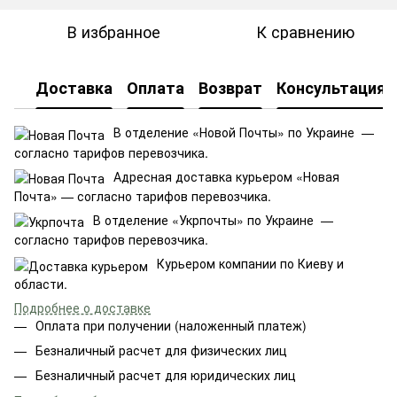
В избранное
К сравнению
Доставка
Оплата
Возврат
Консультация
В отделение «Новой Почты» по Украине —
согласно тарифов перевозчика.
Адресная доставка курьером «Новая
Почта» — согласно тарифов перевозчика.
В отделение «Укрпочты» по Украине —
согласно тарифов перевозчика.
Курьером компании по Киеву и
области.
Подробнее о доставке
Оплата при получении (наложенный платеж)
Безналичный расчет для физических лиц
Безналичный расчет для юридических лиц