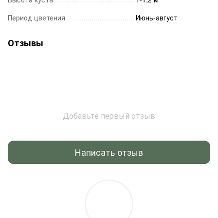
Период цветения
Июнь-август
Отзывы
Добавьте первый отзыв
Написать отзыв