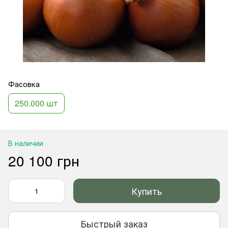
Фасовка
250.000 шт
В наличии
20 100 грн
Купить
Быстрый заказ