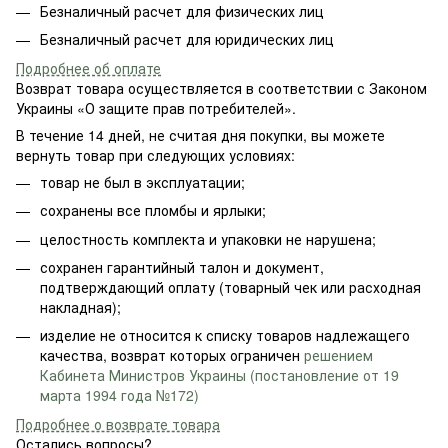
Безналичный расчет для физических лиц
Безналичный расчет для юридических лиц
Подробнее об оплате
Возврат товара осуществляется в соответствии с Законом
Украины «О защите прав потребителей».
В течение 14 дней, не считая дня покупки, вы можете
вернуть товар при следующих условиях:
товар не был в эксплуатации;
сохранены все пломбы и ярлыки;
целостность комплекта и упаковки не нарушена;
сохранен гарантийный талон и документ,
подтверждающий оплату (товарный чек или расходная
накладная);
изделие не относится к списку товаров надлежащего
качества, возврат которых ограничен
решением
Кабинета Министров Украины (постановление от 19
марта 1994 года №172)
Подробнее о возврате товара
Остались вопросы?