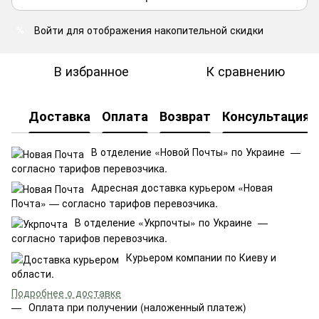
Войти
для отображения накопительной скидки
%
В избранное
К сравнению
Доставка
Оплата
Возврат
Консультация
В отделение «Новой Почты» по Украине —
согласно тарифов перевозчика.
Адресная доставка курьером «Новая
Почта» — согласно тарифов перевозчика.
В отделение «Укрпочты» по Украине —
согласно тарифов перевозчика.
Курьером компании по Киеву и
области.
Подробнее о доставке
Оплата при получении (наложенный платеж)