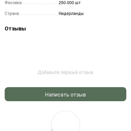
Фасовка
250.000 шт
Страна
Нидерланды
Отзывы
Добавьте первый отзыв
Написать отзыв