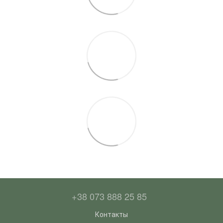
+38 073 888 25 85
Контакты