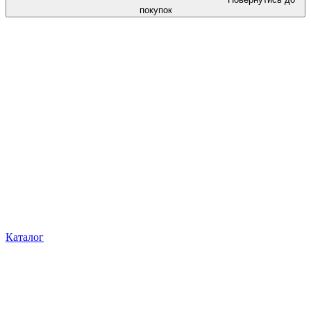
покупок
Каталог