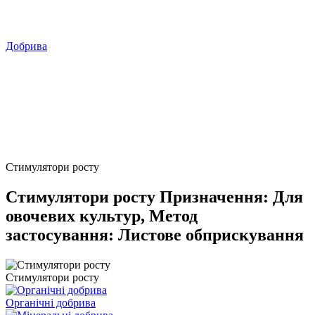
Добрива
Стимулятори росту
Стимулятори росту Призначення: Для
овочевих культур, Метод
застосування: Листове обприскування
Стимулятори росту
Органічні добрива