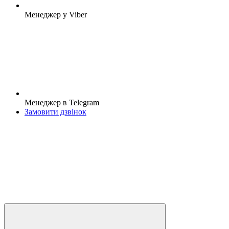
Менеджер у Viber
Менеджер в Telegram
Замовити дзвінок