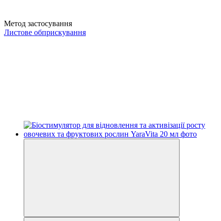
Метод застосування
Листове обприскування