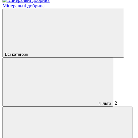
Мінеральні добрива
Всі категорії
2
Фільтр