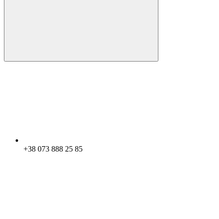
+38 073 888 25 85