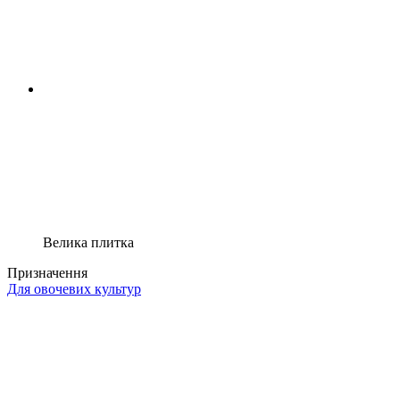
Велика плитка
Призначення
Для овочевих культур