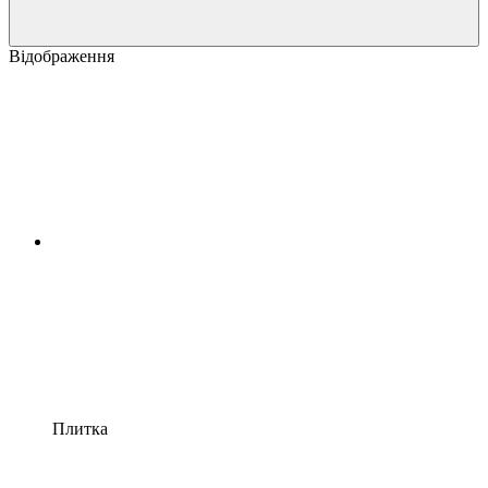
Відображення
Плитка