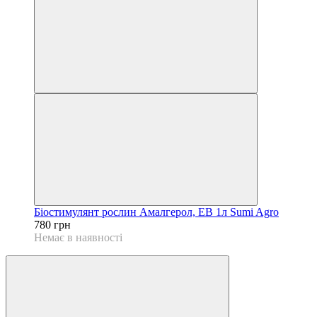
Біостимулянт рослин Амалгерол, ЕВ 1л Sumi Agro
780 грн
Немає в наявності