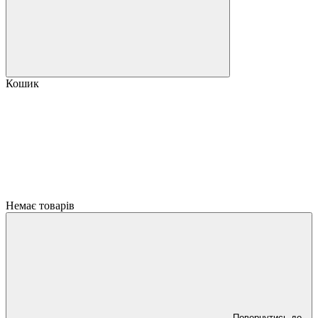
Кошик
Немає товарів
Повернутись до