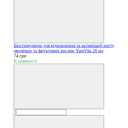
Біостимулятор для відновлення та активізації росту
овочевих та фруктових рослин YaraVita 20 мл
74 грн
В наявності