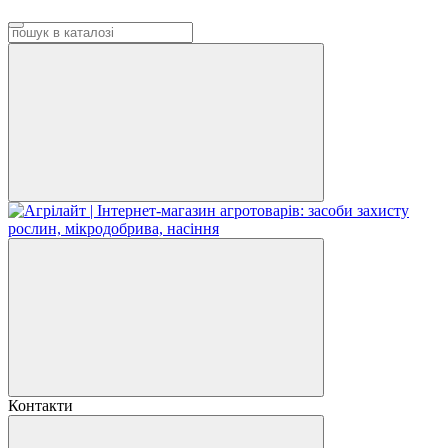
Контакти