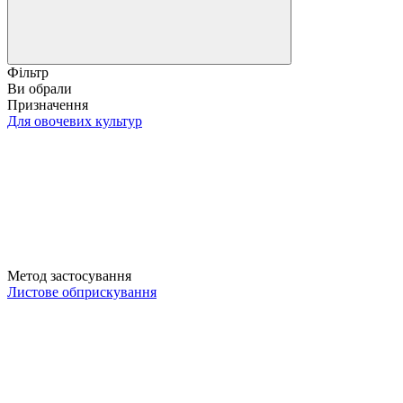
Фільтр
Ви обрали
Призначення
Для овочевих культур
Метод застосування
Листове обприскування