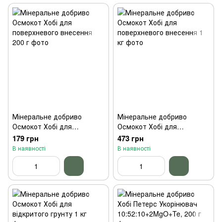
Мінеральне добриво
Мінеральне добриво
Осмокот Хобі для
Осмокот Хобі для
поверхневого внесення
поверхневого внесення 1
179 грн
473 грн
200 г
кг
В наявності
В наявності