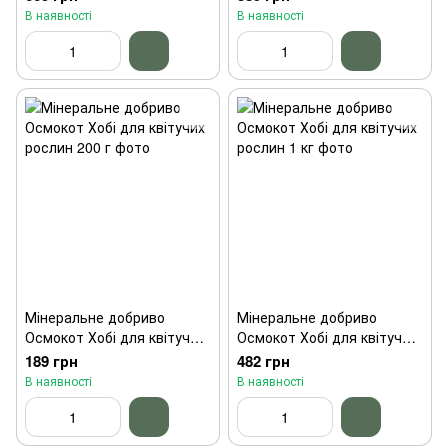
В наявності
В наявності
Мінеральне добриво
Мінеральне добриво
Осмокот Хобі для квітучих
Осмокот Хобі для квітучих
рослин 200 г
рослин 1 кг
189 грн
482 грн
В наявності
В наявності