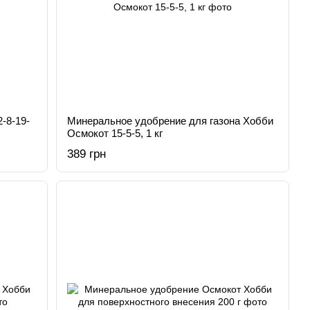
-8-19-
Минеральное удобрение для газона Хобби
Осмокот 15-5-5, 1 кг
389 грн