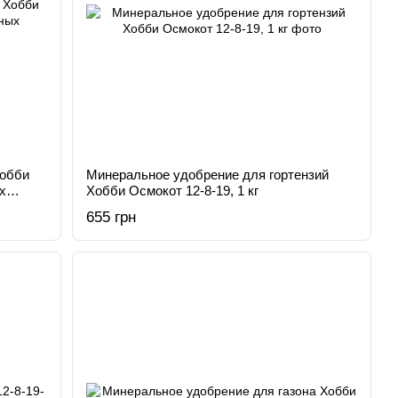
Хобби
Минеральное удобрение для гортензий
х
Хобби Осмокот 12-8-19, 1 кг
655 грн