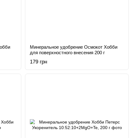
Хобби
Минеральное удобрение Осмокот Хобби
для поверхностного внесения 200 г
179 грн