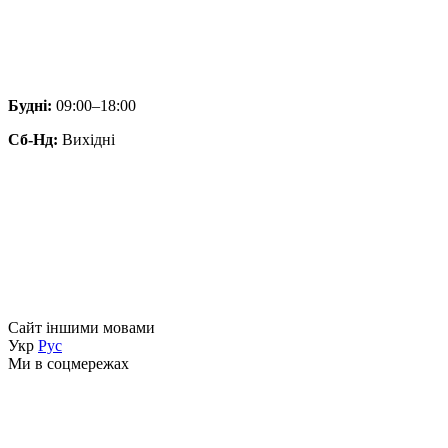
Будні:
09:00–18:00
Сб-Нд:
Вихідні
Сайт іншими мовами
Укр
Рус
Ми в соцмережах