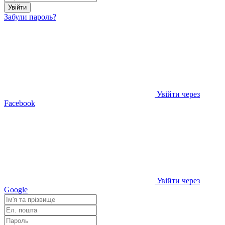
Увійти
Забули пароль?
Увійти через
Facebook
Увійти через
Google