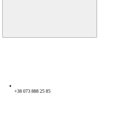
+38 073 888 25 85