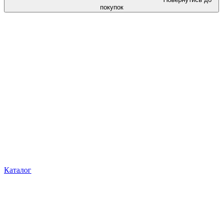
покупок
Каталог