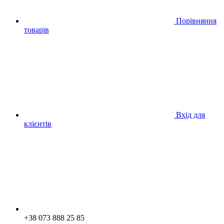
Порівняння
товарів
Вхід для
клієнтів
+38 073 888 25 85