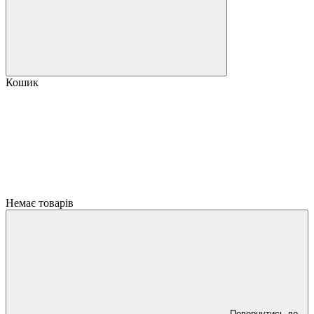
Кошик
Немає товарів
Повернутись до