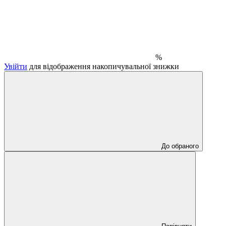
%
Увійти
для відображення накопичувальної знижки
До обраного