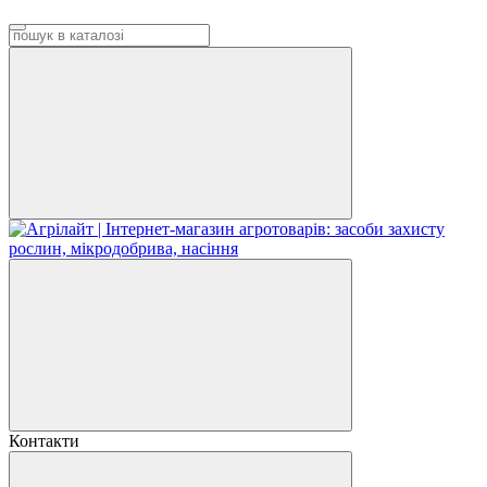
Контакти