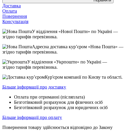
Порівняти
Доставка
Оплата
Повернення
Консультація
У відділення «Нової Пошти» по Україні —
згідно тарифів перевізника.
Адресна доставка курʼєром «Нова Пошта» —
згідно тарифів перевізника.
У відділення «Укрпошти» по Україні —
згідно тарифів перевізника.
Кур'єром компанії по Києву та області.
Більше інформації про доставку
Оплата при отриманні (післяплата)
Безготівковий розрахунок для фізичних осіб
Безготівковий розрахунок для юридичних осіб
Більше інформації про оплату
Повернення товару здійснюється відповідно до Закону