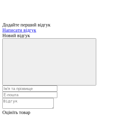
Додайте перший відгук
Написати відгук
Новий відгук
Оцініть товар