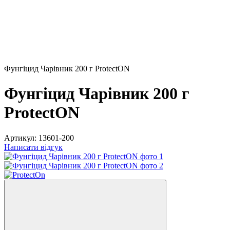
Фунгіцид Чарівник 200 г ProtectON
Фунгіцид Чарівник 200 г
ProtectON
Артикул:
13601-200
Написати відгук