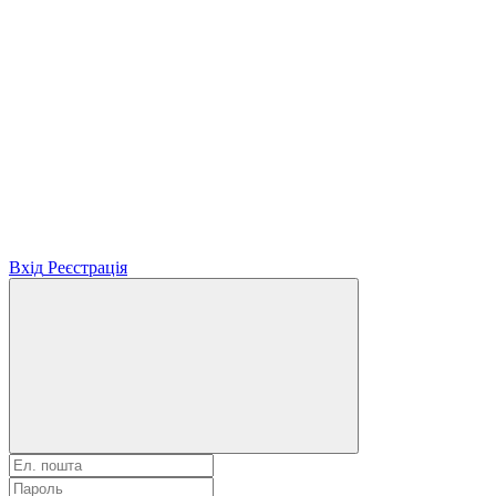
Вхід
Реєстрація