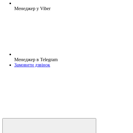
Менеджер у Viber
Менеджер в Telegram
Замовити дзвінок