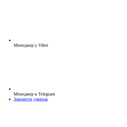
Менеджер у Viber
Менеджер в Telegram
Замовити дзвінок