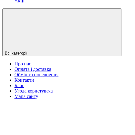
Акції
Всі категорії
Про нас
Оплата і доставка
Обмін та повернення
Контакти
Блог
Угода користувача
Мапа сайту