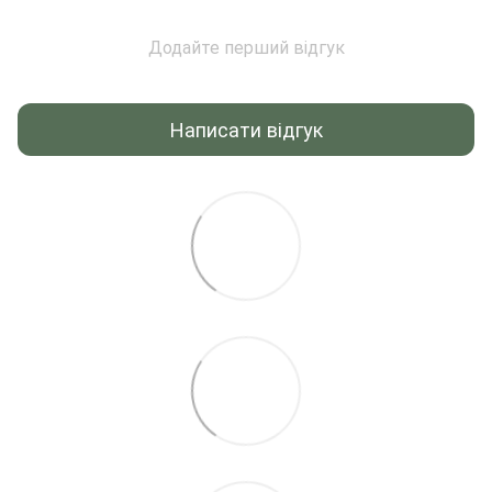
Додайте перший відгук
Написати відгук