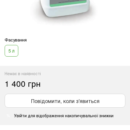
Фасування
5 л
Немає в наявності
1 400 грн
Повідомити, коли з'явиться
Увійти
для відображення накопичувальної знижки
%