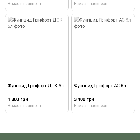
Немає в наявності
Немає в наявності
Фунгіцид Грінфорт ДОК 5л
Фунгіцид Грінфорт АС 5л
1 800 грн
3 400 грн
Немає в наявності
Немає в наявності