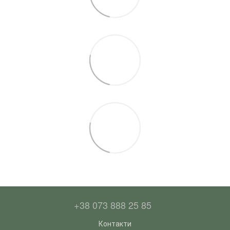
+38 073 888 25 85
Контакти