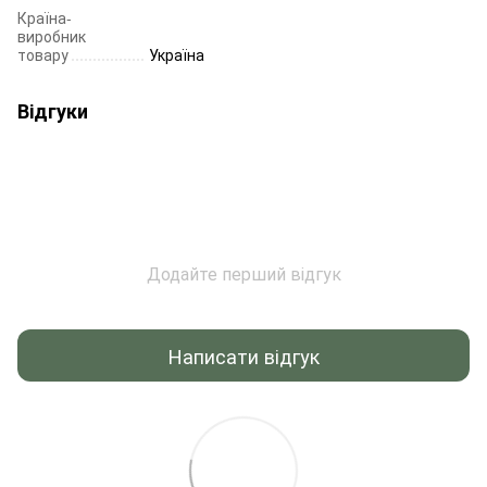
Країна-
виробник
товару
Україна
Відгуки
Додайте перший відгук
Написати відгук