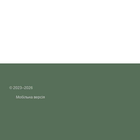
© 2023–2026
Мобільна версія