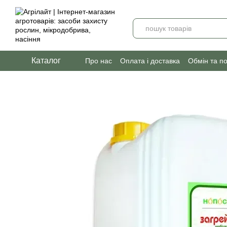
Перейти до основного контенту
Каталог
Про нас
Оплата і доставка
Обмін та п