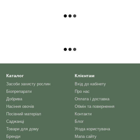
Каталог
Клієнтам
Засоби захисту рослин
Вхід до кабінету
Біопрепарати
Про нас
Добрива
Оплата і доставка
Насіння овочів
Обмін та повернення
Посівний матеріал
Контакти
Саджанці
Блог
Товари для дому
Угода користувача
Бренди
Мапа сайту