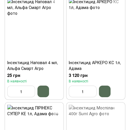
Інсектицид Наповал 4 мл,
Інсектицид АРКЕРО КС 1л,
Альфа Смарт Агро
Адама
25 грн
3 120 грн
В наявності
В наявності