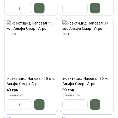
Інсектицид Наповал 15 мл,
Інсектицид Наповал 30 мл,
Альфа Смарт Агро
Альфа Смарт Агро
49 грн
99 грн
В наявності
В наявності