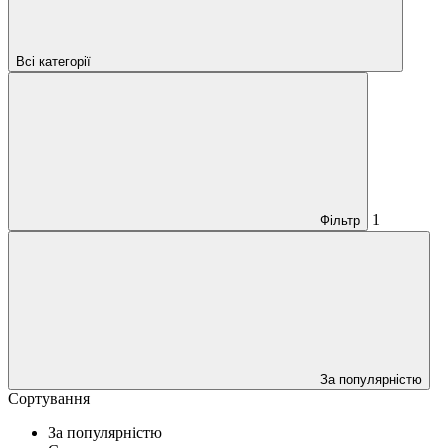
Всі категорії
1
Фільтр
За популярністю
Сортування
За популярністю