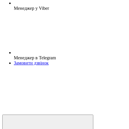
Менеджер у Viber
Менеджер в Telegram
Замовити дзвінок