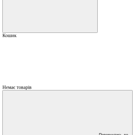
Кошик
Немає товарів
Повернутись до