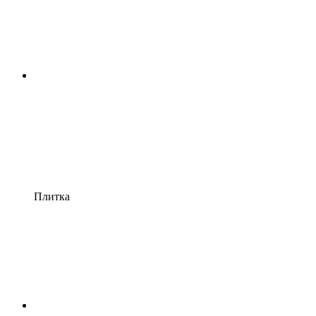
Плитка