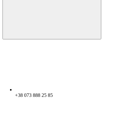
+38 073 888 25 85