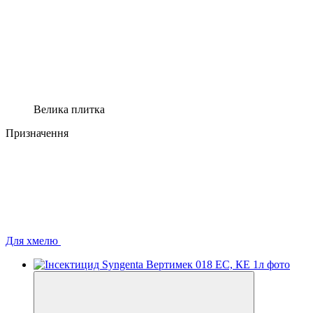
Велика плитка
Призначення
Для хмелю