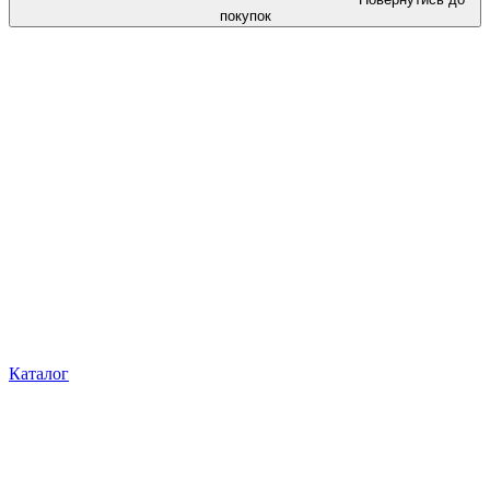
покупок
Каталог