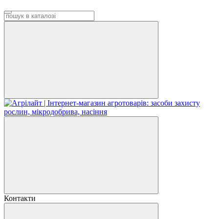
Контакти