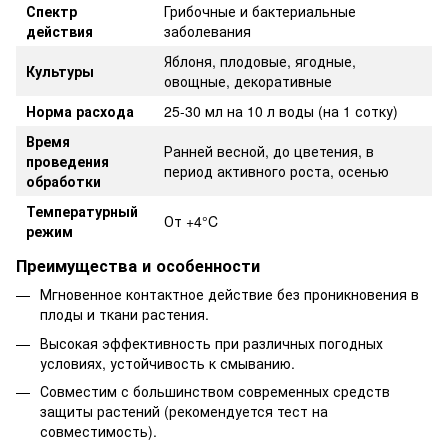
Спектр
Грибочные и бактериальные
действия
заболевания
Яблоня, плодовые, ягодные,
Культуры
овощные, декоративные
Норма расхода
25-30 мл на 10 л воды (на 1 сотку)
Время
Ранней весной, до цветения, в
проведения
период активного роста, осенью
обработки
Температурный
От +4°C
режим
Преимущества и особенности
Мгновенное контактное действие без проникновения в
плоды и ткани растения.
Высокая эффективность при различных погодных
условиях, устойчивость к смыванию.
Совместим с большинством современных средств
защиты растений (рекомендуется тест на
совместимость).