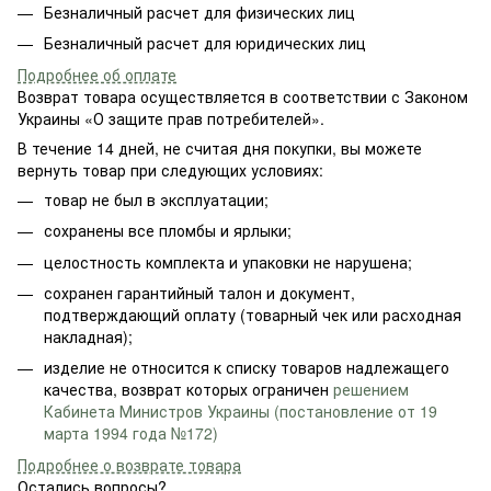
Безналичный расчет для физических лиц
Безналичный расчет для юридических лиц
Подробнее об оплате
Возврат товара осуществляется в соответствии с Законом
Украины «О защите прав потребителей».
В течение 14 дней, не считая дня покупки, вы можете
вернуть товар при следующих условиях:
товар не был в эксплуатации;
сохранены все пломбы и ярлыки;
целостность комплекта и упаковки не нарушена;
сохранен гарантийный талон и документ,
подтверждающий оплату (товарный чек или расходная
накладная);
изделие не относится к списку товаров надлежащего
качества, возврат которых ограничен
решением
Кабинета Министров Украины (постановление от 19
марта 1994 года №172)
Подробнее о возврате товара
Остались вопросы?