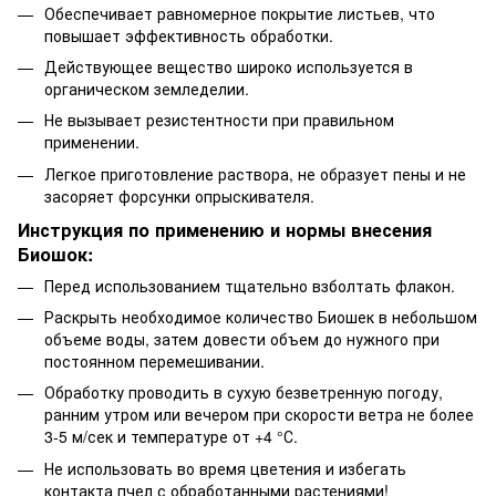
Обеспечивает равномерное покрытие листьев, что
повышает эффективность обработки.
Действующее вещество широко используется в
органическом земледелии.
Не вызывает резистентности при правильном
применении.
Легкое приготовление раствора, не образует пены и не
засоряет форсунки опрыскивателя.
Инструкция по применению и нормы внесения
Биошок:
Перед использованием тщательно взболтать флакон.
Раскрыть необходимое количество Биошек в небольшом
объеме воды, затем довести объем до нужного при
постоянном перемешивании.
Обработку проводить в сухую безветренную погоду,
ранним утром или вечером при скорости ветра не более
3-5 м/сек и температуре от +4 °С.
Не использовать во время цветения и избегать
контакта пчел с обработанными растениями!