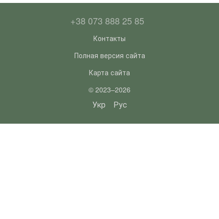
+38 073 888 25 85
Контакты
Полная версия сайта
Карта сайта
© 2023–2026
Укр
Рус