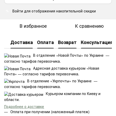
Войти
для отображения накопительной скидки
%
В избранное
К сравнению
Доставка
Оплата
Возврат
Консультация
В отделение «Новой Почты» по Украине —
согласно тарифов перевозчика.
Адресная доставка курьером «Новая
Почта» — согласно тарифов перевозчика.
В отделение «Укрпочты» по Украине —
согласно тарифов перевозчика.
Курьером компании по Киеву и
области.
Подробнее о доставке
Оплата при получении (наложенный платеж)