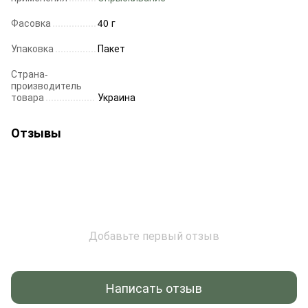
Фасовка
40 г
Упаковка
Пакет
Страна-
производитель
товара
Украина
Отзывы
Добавьте первый отзыв
Написать отзыв