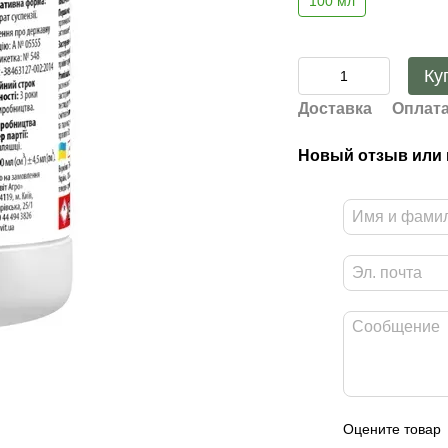
100 мл
Ку
Доставка
Оплат
Новый отзыв или
Оцените товар