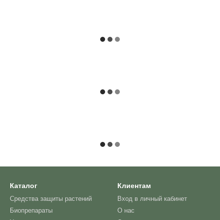
Каталог
Клиентам
Средства защиты растений
Вход в личный кабинет
Биопрепараты
О нас