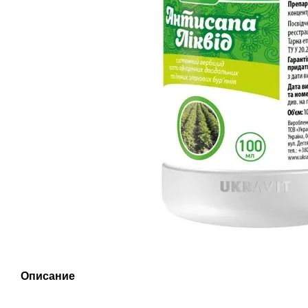
Описание