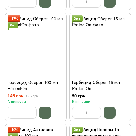
−17%
Хит
Хит
Гербицид Оберег 100 мл
Гербицид Оберег 15 мл
ProtectOn
ProtectOn
145 грн
50 грн
175 грн
В наличии
В наличии
−10%
Хит