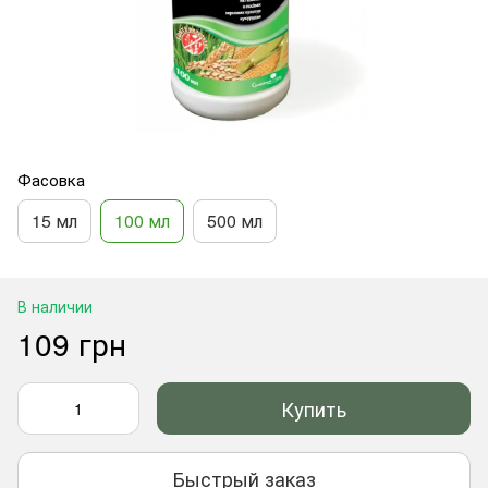
Фасовка
15 мл
100 мл
500 мл
В наличии
109 грн
Купить
Быстрый заказ