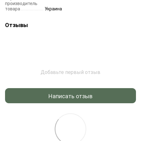
производитель
товара
Украина
Отзывы
Добавьте первый отзыв
Написать отзыв