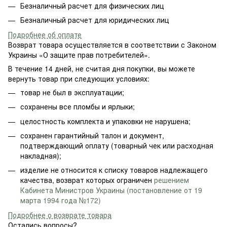
Безналичный расчет для физических лиц
Безналичный расчет для юридических лиц
Подробнее об оплате
Возврат товара осуществляется в соответствии с Законом
Украины «О защите прав потребителей».
В течение 14 дней, не считая дня покупки, вы можете
вернуть товар при следующих условиях:
товар не был в эксплуатации;
сохранены все пломбы и ярлыки;
целостность комплекта и упаковки не нарушена;
сохранен гарантийный талон и документ,
подтверждающий оплату (товарный чек или расходная
накладная);
изделие не относится к списку товаров надлежащего
качества, возврат которых ограничен
решением
Кабинета Министров Украины (постановление от 19
марта 1994 года №172)
Подробнее о возврате товара
Остались вопросы?