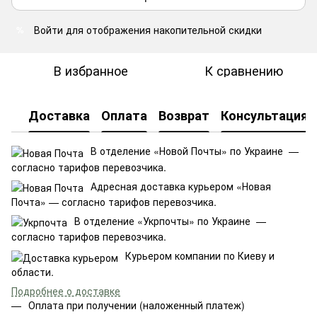
Войти
для отображения накопительной скидки
%
В избранное
К сравнению
Доставка
Оплата
Возврат
Консультация
В отделение «Новой Почты» по Украине —
согласно тарифов перевозчика.
Адресная доставка курьером «Новая
Почта» — согласно тарифов перевозчика.
В отделение «Укрпочты» по Украине —
согласно тарифов перевозчика.
Курьером компании по Киеву и
области.
Подробнее о доставке
Оплата при получении (наложенный платеж)