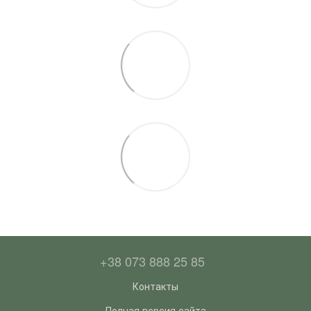
+38 073 888 25 85
Контакты
Полная версия сайта