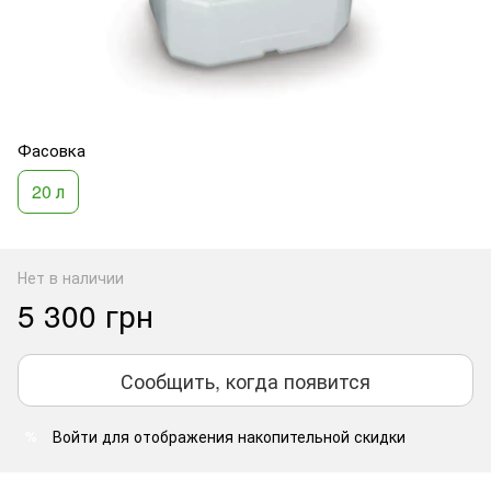
Фасовка
20 л
Нет в наличии
5 300 грн
Сообщить, когда появится
Войти
для отображения накопительной скидки
%