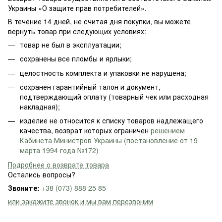
Украины «О защите прав потребителей».
В течение 14 дней, не считая дня покупки, вы можете
вернуть товар при следующих условиях:
товар не был в эксплуатации;
сохранены все пломбы и ярлыки;
целостность комплекта и упаковки не нарушена;
сохранен гарантийный талон и документ,
подтверждающий оплату (товарный чек или расходная
накладная);
изделие не относится к списку товаров надлежащего
качества, возврат которых ограничен
решением
Кабинета Министров Украины (постановление от 19
марта 1994 года №172)
Подробнее о возврате товара
Остались вопросы?
Звоните:
+38 (073) 888 25 85
или закажите звонок и мы вам перезвоним