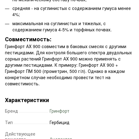
средняя - на суглинистых с содержанием гумуса менее
4%;
максимальная на суглинистых и тяжелых, с
содержанием гумуса 4-5% и торфяных почвах.
Совместимость:
Гринфорт АХ 900 совместим в баковых смесях с другими
пестицидами. Для контроля большего спектра двудольных
сорных растений Гринфорт АХ 900 можно применять с
другими пестицидами. К примеру: Гринфорт АХ 900 +
Гринфорт ПМ 500 (прометрин, 500 г/л). Однако в каждом
конкретном случае необходимо провести тест на
совместимость.
Характеристики
Бренд
Гринфорт
Тип
Гербицид
Действующее