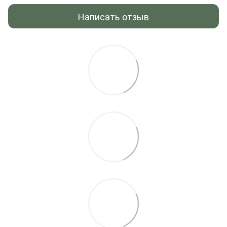
Написать отзыв