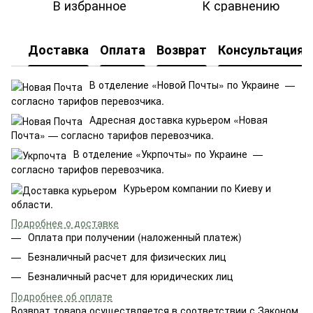
В избранное
К сравнению
Доставка
Оплата
Возврат
Консультация
В отделение «Новой Почты» по Украине —
согласно тарифов перевозчика.
Адресная доставка курьером «Новая
Почта» — согласно тарифов перевозчика.
В отделение «Укрпочты» по Украине —
согласно тарифов перевозчика.
Курьером компании по Киеву и
области.
Подробнее о доставке
Оплата при получении (наложенный платеж)
Безналичный расчет для физических лиц
Безналичный расчет для юридических лиц
Подробнее об оплате
Возврат товара осуществляется в соответствии с Законом