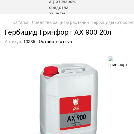
Каталог
Средства защиты растений
Гербициды (от сорн
Гербицид Гринфорт АХ 900 20л
Артикул:
13235
Оставить отзыв