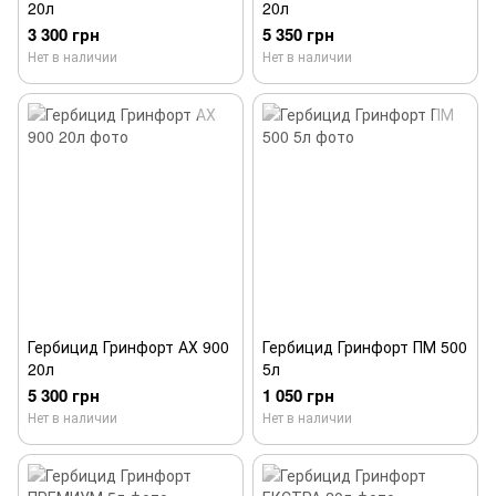
20л
20л
3 300 грн
5 350 грн
Нет в наличии
Нет в наличии
Гербицид Гринфорт АХ 900
Гербицид Гринфорт ПМ 500
20л
5л
5 300 грн
1 050 грн
Нет в наличии
Нет в наличии