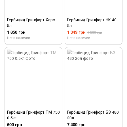
Гербицид Гринфорт Хорс
Гербицид Гринфорт НК 40
5л
5л
1 850 грн
1 349 грн
1 500 грн
Нет в наличии
Нет в наличии
Гербицид Гринфорт ТМ 750
Гербицид Гринфорт БЗ 480
0,5кг
20л
600 грн
7 400 грн