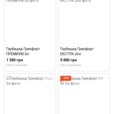
Гербицид Гринфорт
Гербицид Гринфорт
ПРЕМИУМ 5л
ЕКСТРА 20л
1 350 грн
5 850 грн
Нет в наличии
Нет в наличии
−10%