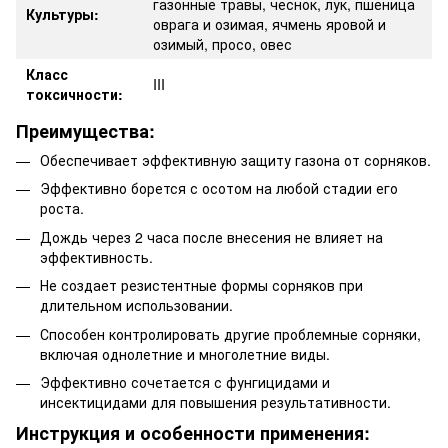
газонные травы, чеснок, лук, пшеница
Культуры:
оврага и озимая, ячмень яровой и
озимый, просо, овес
Класс
III
токсичности:
Преимущества:
Обеспечивает эффективную защиту газона от сорняков.
Эффективно борется с осотом на любой стадии его
роста.
Дождь через 2 часа после внесения не влияет на
эффективность.
Не создает резистентные формы сорняков при
длительном использовании.
Способен контролировать другие проблемные сорняки,
включая однолетние и многолетние виды.
Эффективно сочетается с фунгицидами и
инсектицидами для повышения результативности.
Инструкция и особенности применения: