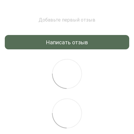
Добавьте первый отзыв
Написать отзыв