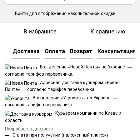
Войти
для отображения накопительной скидки
%
В избранное
К сравнению
Доставка
Оплата
Возврат
Консультация
В отделение «Новой Почты» по Украине —
согласно тарифов перевозчика.
Адресная доставка курьером «Новая
Почта» — согласно тарифов перевозчика.
В отделение «Укрпочты» по Украине —
согласно тарифов перевозчика.
Курьером компании по Киеву и
области.
Подробнее о доставке
Оплата при получении (наложенный платеж)