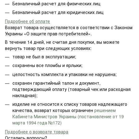
Безналичный расчет для физических лиц
Безналичный расчет для юридических лиц
Подробнее об оплате
Возврат товара осуществляется в соответствии с Законом
Украины «О защите прав потребителей».
В течение 14 дней, не считая дня покупки, вы можете
вернуть товар при следующих условиях:
товар не был в эксплуатации;
сохранены все пломбы и ярлыки;
целостность комплекта и упаковки не нарушена;
сохранен гарантийный талон и документ,
подтверждающий оплату (товарный чек или расходная
накладная);
изделие не относится к списку товаров надлежащего
качества, возврат которых ограничен
решением
Кабинета Министров Украины (постановление от 19
марта 1994 года №172)
Подробнее о возврате товара
Остались вопросы?