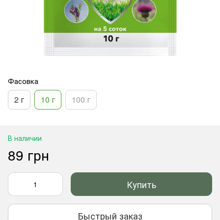
Фасовка
2 г
10 г
100 г
В наличии
89 грн
Купить
Быстрый заказ