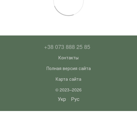
+38 073 888 25 85
Контакты
Полная версия сайта
Карта сайта
© 2023–2026
Укр
Рус