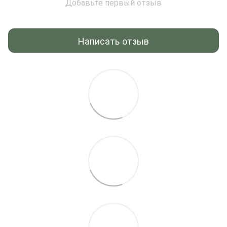
Добавьте первый отзыв
Написать отзыв