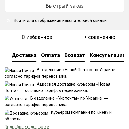
Быстрый заказ
Войти
для отображения накопительной скидки
%
В избранное
К сравнению
Доставка
Оплата
Возврат
Консультация
В отделение «Новой Почты» по Украине —
согласно тарифов перевозчика.
Адресная доставка курьером «Новая
Почта» — согласно тарифов перевозчика.
В отделение «Укрпочты» по Украине —
согласно тарифов перевозчика.
Курьером компании по Киеву и
области.
Подробнее о доставке