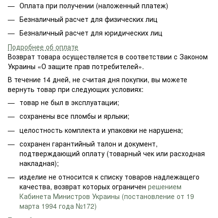
Оплата при получении (наложенный платеж)
Безналичный расчет для физических лиц
Безналичный расчет для юридических лиц
Подробнее об оплате
Возврат товара осуществляется в соответствии с Законом
Украины «О защите прав потребителей».
В течение 14 дней, не считая дня покупки, вы можете
вернуть товар при следующих условиях:
товар не был в эксплуатации;
сохранены все пломбы и ярлыки;
целостность комплекта и упаковки не нарушена;
сохранен гарантийный талон и документ,
подтверждающий оплату (товарный чек или расходная
накладная);
изделие не относится к списку товаров надлежащего
качества, возврат которых ограничен
решением
Кабинета Министров Украины (постановление от 19
марта 1994 года №172)