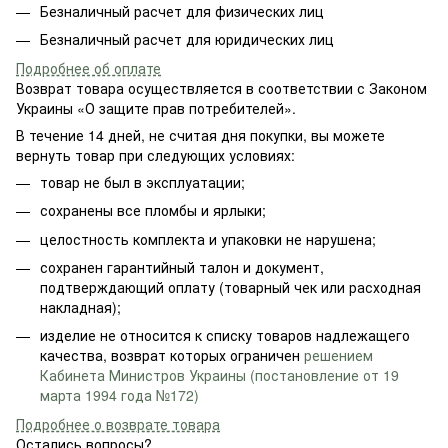
Безналичный расчет для физических лиц
Безналичный расчет для юридических лиц
Подробнее об оплате
Возврат товара осуществляется в соответствии с Законом
Украины «О защите прав потребителей».
В течение 14 дней, не считая дня покупки, вы можете
вернуть товар при следующих условиях:
товар не был в эксплуатации;
сохранены все пломбы и ярлыки;
целостность комплекта и упаковки не нарушена;
сохранен гарантийный талон и документ,
подтверждающий оплату (товарный чек или расходная
накладная);
изделие не относится к списку товаров надлежащего
качества, возврат которых ограничен
решением
Кабинета Министров Украины (постановление от 19
марта 1994 года №172)
Подробнее о возврате товара
Остались вопросы?