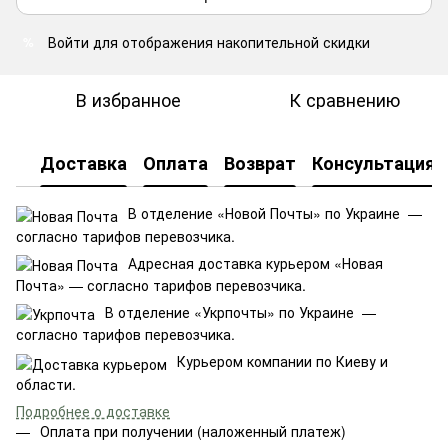
Войти
для отображения накопительной скидки
%
В избранное
К сравнению
Доставка
Оплата
Возврат
Консультация
В отделение «Новой Почты» по Украине —
согласно тарифов перевозчика.
Адресная доставка курьером «Новая
Почта» — согласно тарифов перевозчика.
В отделение «Укрпочты» по Украине —
согласно тарифов перевозчика.
Курьером компании по Киеву и
области.
Подробнее о доставке
Оплата при получении (наложенный платеж)