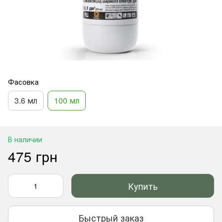
Фасовка
3.6 мл
100 мл
В наличии
475 грн
Купить
Быстрый заказ