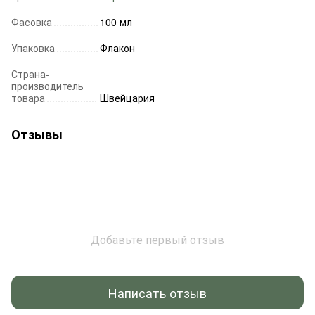
Фасовка
100 мл
Упаковка
Флакон
Страна-
производитель
товара
Швейцария
Отзывы
Добавьте первый отзыв
Написать отзыв