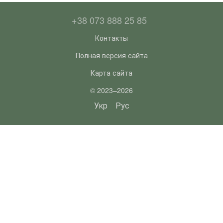
+38 073 888 25 85
Контакты
Полная версия сайта
Карта сайта
© 2023–2026
Укр
Рус