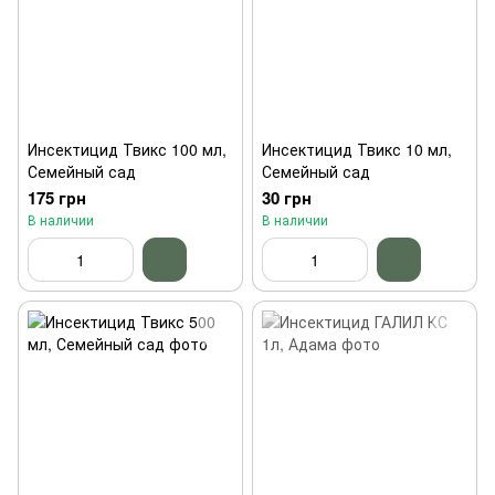
Инсектицид Твикс 100 мл,
Инсектицид Твикс 10 мл,
Семейный сад
Семейный сад
175 грн
30 грн
В наличии
В наличии