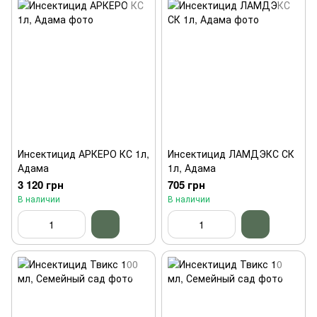
Инсектицид АРКЕРО КС 1л,
Инсектицид ЛАМДЭКС СК
Адама
1л, Адама
3 120 грн
705 грн
В наличии
В наличии