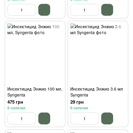
Инсектицид Энжио 100 мл,
Инсектицид Энжио 3.6 мл
Syngenta
Syngenta
475 грн
29 грн
В наличии
В наличии