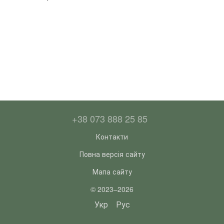
+38 073 888 25 85
Контакти
Повна версія сайту
Мапа сайту
© 2023–2026
Укр
Рус