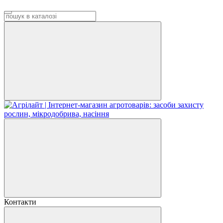
Контакти