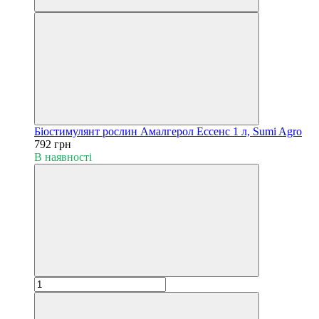
Біостимулянт рослин Амалгерол Ессенс 1 л, Sumi Agro
792 грн
В наявності