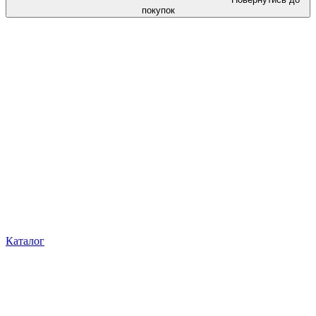
покупок
Каталог