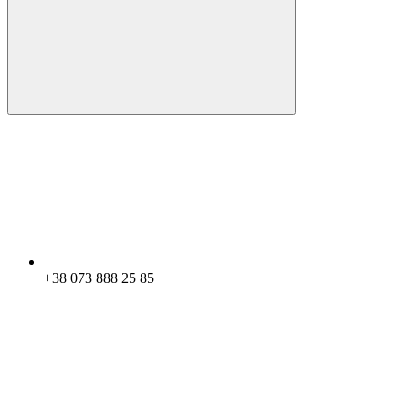
+38 073 888 25 85