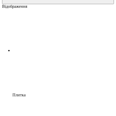
Відображення
Плитка