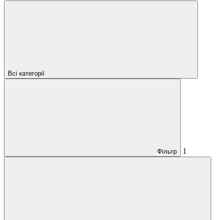
Всі категорії
1
Фільтр