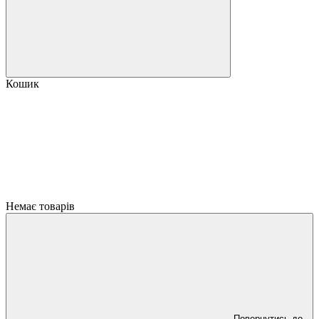
Кошик
Немає товарів
Повернутись до