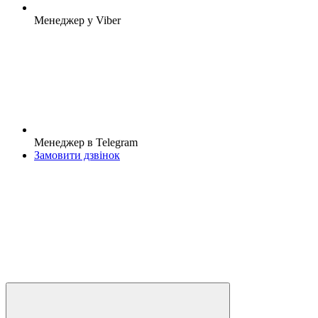
Менеджер у Viber
Менеджер в Telegram
Замовити дзвінок