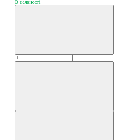
В наявності