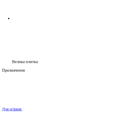
Велика плитка
Призначення
Для огірків