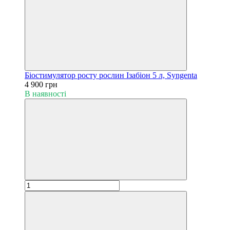
Біостимулятор росту рослин Ізабіон 5 л, Syngenta
4 900 грн
В наявності