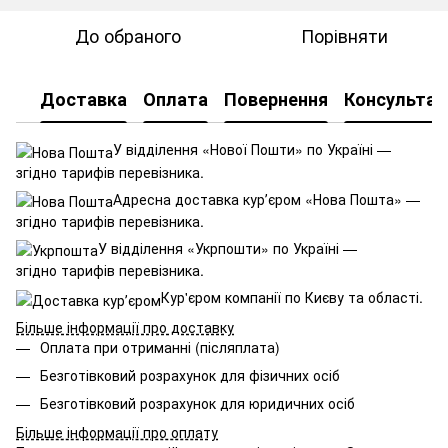
До обраного
Порівняти
Доставка
Оплата
Повернення
Консультац
У відділення «Нової Пошти» по Україні —
згідно тарифів перевізника.
Адресна доставка курʼєром «Нова Пошта» —
згідно тарифів перевізника.
У відділення «Укрпошти» по Україні —
згідно тарифів перевізника.
Кур'єром компанії по Києву та області.
Більше інформації про доставку
Оплата при отриманні (післяплата)
Безготівковий розрахунок для фізичних осіб
Безготівковий розрахунок для юридичних осіб
Більше інформації про оплату