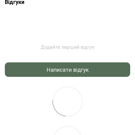
Відгуки
Додайте перший відгук
Написати відгук