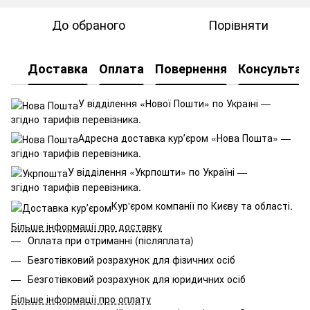
До обраного
Порівняти
Доставка
Оплата
Повернення
Консультац
У відділення «Нової Пошти» по Україні —
згідно тарифів перевізника.
Адресна доставка курʼєром «Нова Пошта» —
згідно тарифів перевізника.
У відділення «Укрпошти» по Україні —
згідно тарифів перевізника.
Кур'єром компанії по Києву та області.
Більше інформації про доставку
Оплата при отриманні (післяплата)
Безготівковий розрахунок для фізичних осіб
Безготівковий розрахунок для юридичних осіб
Більше інформації про оплату