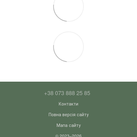
+38 073 888 25 85
Контакти
Повна версія сайту
Мапа сайту
© 2023–2026