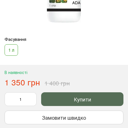
Фасування
1 л
В наявності
1 350 грн
1 400 грн
Купити
Замовити швидко