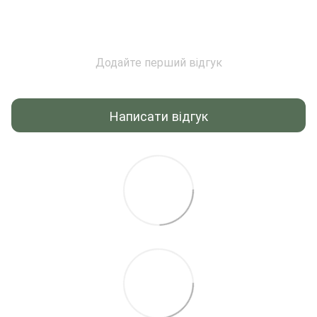
Додайте перший відгук
Написати відгук